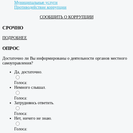
Муниципальные услуги
Противодействие коррупции
СООБЩИТЬ О КОРРУПЦИИ
СРОЧНО
ПОДРОБНЕЕ
ОПРОС
Достаточно ли Вы информированы о деятельности органов местного
самоуправления?
Да, достаточно.
Голоса:
Немного слышал.
Голоса:
Затрудняюсь ответить.
Голоса:
Нет, ничего не знаю.
Голоса: