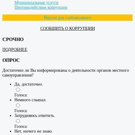
Муниципальные услуги
Противодействие коррупции
Версия для слабовидящих
СООБЩИТЬ О КОРРУПЦИИ
СРОЧНО
ПОДРОБНЕЕ
ОПРОС
Достаточно ли Вы информированы о деятельности органов местного
самоуправления?
Да, достаточно.
Голоса:
Немного слышал.
Голоса:
Затрудняюсь ответить.
Голоса:
Нет, ничего не знаю.